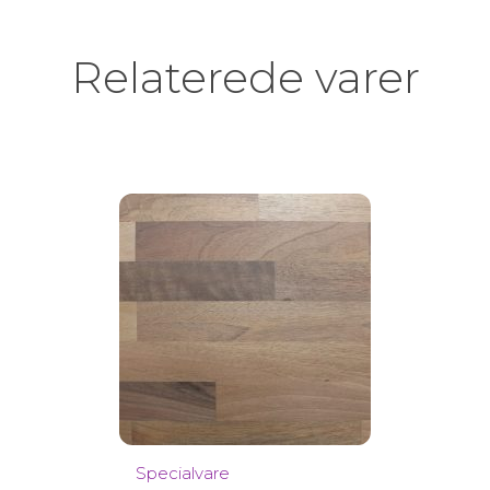
Relaterede varer
Specialvare