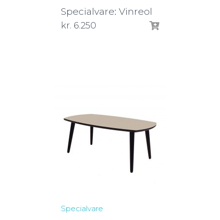
Specialvare: Vinreol
kr.
6.250
Specialvare