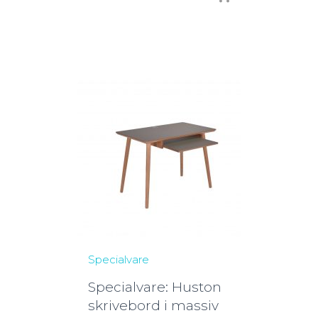
Specialvare
Specialvare: Huston
skrivebord i massiv