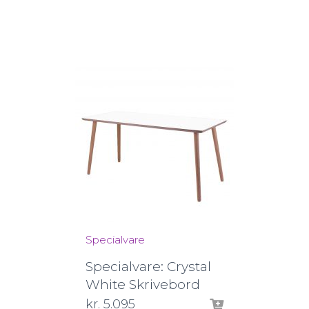
Specialvare
Specialvare: Crystal
White Skrivebord
kr.
5.095