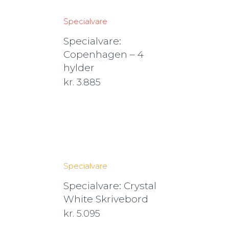
Specialvare
Specialvare:
Copenhagen – 4
hylder
kr.
3.885
Specialvare
Specialvare: Crystal
White Skrivebord
kr.
5.095