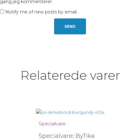
gang jeg kommenterer.
Notify me of new posts by email.
Relaterede varer
Specialvare
Specialvare: ByTika