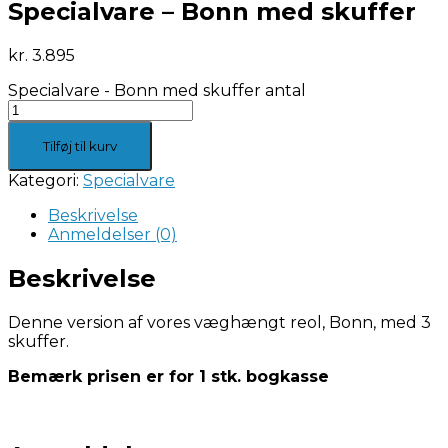
Specialvare – Bonn med skuffer
kr.
3.895
Specialvare - Bonn med skuffer antal
Tilføj til kurv
Kategori:
Specialvare
Beskrivelse
Anmeldelser (0)
Beskrivelse
Denne version af vores væghængt reol, Bonn, med 3
skuffer.
Bemærk prisen er for 1 stk. bogkasse