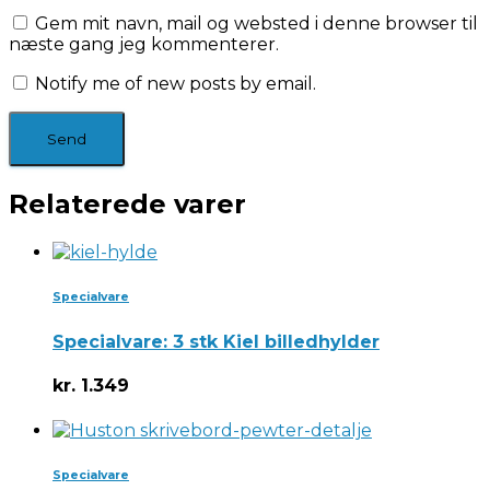
Gem mit navn, mail og websted i denne browser til
næste gang jeg kommenterer.
Notify me of new posts by email.
Relaterede varer
Specialvare
Specialvare: 3 stk Kiel billedhylder
kr.
1.349
Specialvare