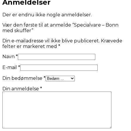
Anmeldelser
Der er endnu ikke nogle anmeldelser.
Vær den første til at anmelde “Specialvare – Bonn
med skuffer”
Din e-mailadresse vil ikke blive publiceret.
Krævede
felter er markeret med
*
Navn
*
E-mail
*
Din bedømmelse
*
Din anmeldelse
*