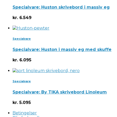
Specialvare: Huston skrivebord i massiv eg
kr.
6.549
Specialvare
Specialvare: Huston i massiv eg med skuffe
kr.
6.095
Specialvare
Specialvare: By TIKA skrivebord Linoleum
kr.
5.095
Betingelser