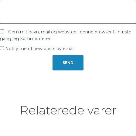
Gem mit navn, mail og websted i denne browser til næste
gang jeg kommenterer.
Notify me of new posts by email.
Relaterede varer