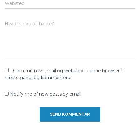
Websted
Hvad har du på hjerte?
Gem mit navn, mail og websted i denne browser til
næste gang jeg kommenterer.
Notify me of new posts by email.