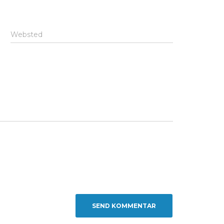
Websted