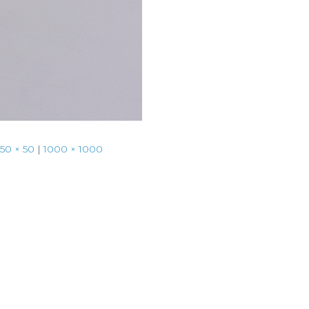
50 × 50
|
1000 × 1000