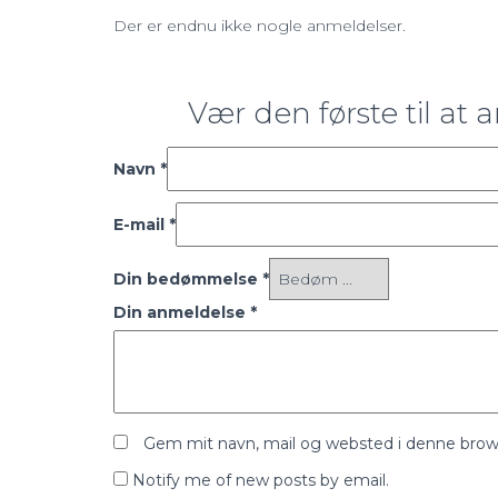
Der er endnu ikke nogle anmeldelser.
Vær den første til at
Navn
*
E-mail
*
Din bedømmelse
*
Din anmeldelse
*
Gem mit navn, mail og websted i denne brow
Notify me of new posts by email.