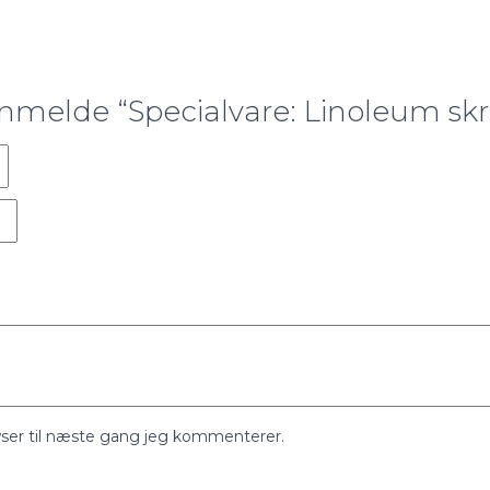
 anmelde “Specialvare: Linoleum skr
ser til næste gang jeg kommenterer.