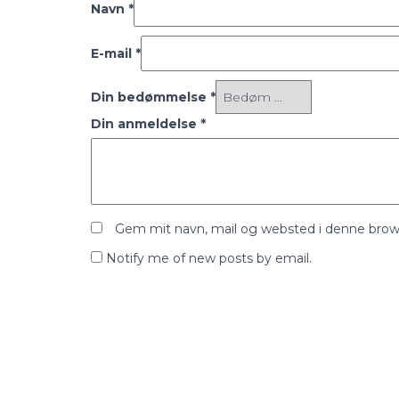
Navn
*
E-mail
*
Din bedømmelse
*
Din anmeldelse
*
Gem mit navn, mail og websted i denne brow
Notify me of new posts by email.