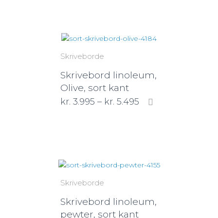
Skriveborde
Skrivebord linoleum,
Olive, sort kant
kr.
3.995
–
kr.
5.495
Skriveborde
Skrivebord linoleum,
pewter, sort kant