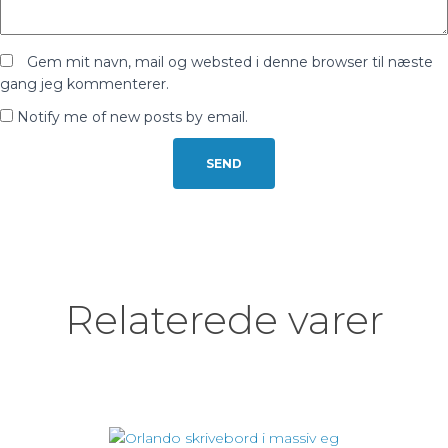
Gem mit navn, mail og websted i denne browser til næste
gang jeg kommenterer.
Notify me of new posts by email.
Relaterede varer