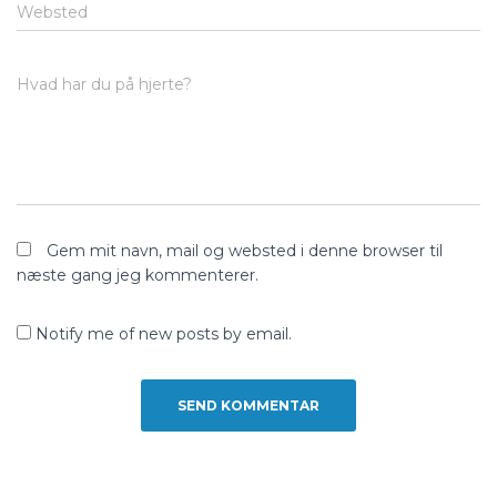
Websted
Hvad har du på hjerte?
Gem mit navn, mail og websted i denne browser til
næste gang jeg kommenterer.
Notify me of new posts by email.