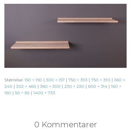
Størrelse:
150 × 150
|
300 × 157
|
750 × 393
|
750 × 393
|
360 ×
240
|
302 × 460
|
360 × 300
|
230 × 230
|
600 × 314
|
160 ×
160
|
50 × 50
|
1400 × 733
0 Kommentarer