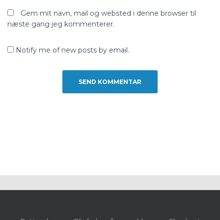
Gem mit navn, mail og websted i denne browser til
næste gang jeg kommenterer.
Notify me of new posts by email.