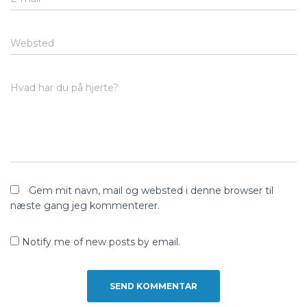
Websted
Hvad har du på hjerte?
Gem mit navn, mail og websted i denne browser til
næste gang jeg kommenterer.
Notify me of new posts by email.