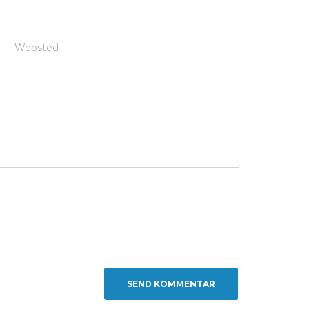
Websted