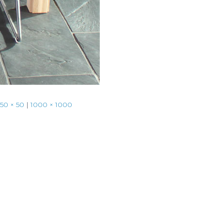
50 × 50
|
1000 × 1000