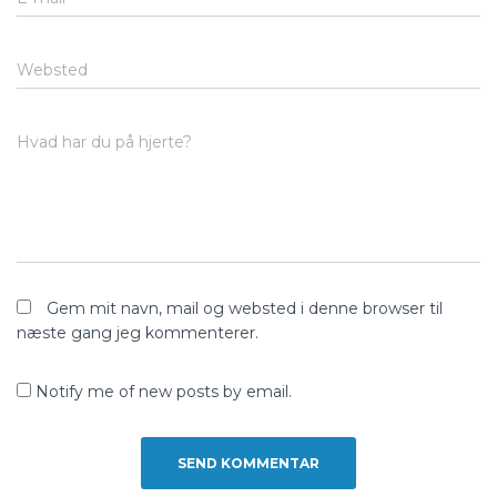
Websted
Hvad har du på hjerte?
Gem mit navn, mail og websted i denne browser til
næste gang jeg kommenterer.
Notify me of new posts by email.