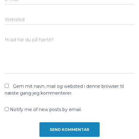
Websted
Hvad har du på hjerte?
Gem mit navn, mail og websted i denne browser til
næste gang jeg kommenterer.
Notify me of new posts by email.