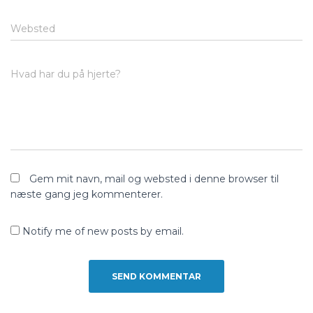
Websted
Hvad har du på hjerte?
Gem mit navn, mail og websted i denne browser til
næste gang jeg kommenterer.
Notify me of new posts by email.